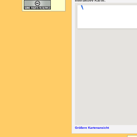
Interaktive Karte:
Größere Kartenansicht