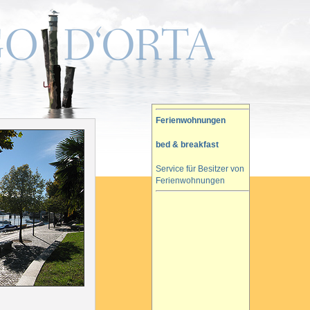
Ferienwohnungen
bed & breakfast
Service für Besitzer von
Ferienwohnungen