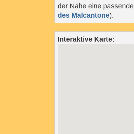
der Nähe eine passende
des Malcantone
).
Interaktive Karte: