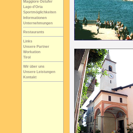
Maggiore Ostufer
Lago d'Orta
Sportmöglichkeiten
Informationen
Unternehmungen
Restaurants
Links
Unsere Partner
Workation
Tirol
Wir über uns
Unsere Leistungen
Kontakt