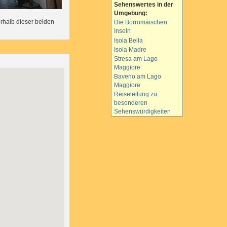
Sehenswertes in der
Umgebung:
rhalb dieser beiden
Die Borromäischen
Inseln
Isola Bella
Isola Madre
Stresa am Lago
Maggiore
Baveno am Lago
Maggiore
Reiseleitung zu
besonderen
Sehenswürdigkeiten