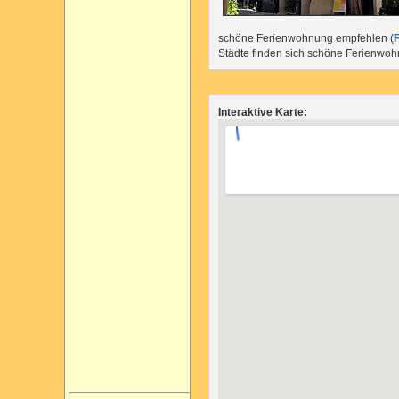
schöne Ferienwohnung empfehlen (
F
Städte finden sich schöne Ferienwo
Interaktive Karte: