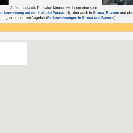
Auf der Isola die Pescatori können wir Ihnen eine sehr
erienwohnung auf der Isola dei Pescatori
), aber auch in
Stresa
,
Baveno
und obe
hnungen in unserem Angebot (
Ferienwohnungen in Stresa und Baveno
).