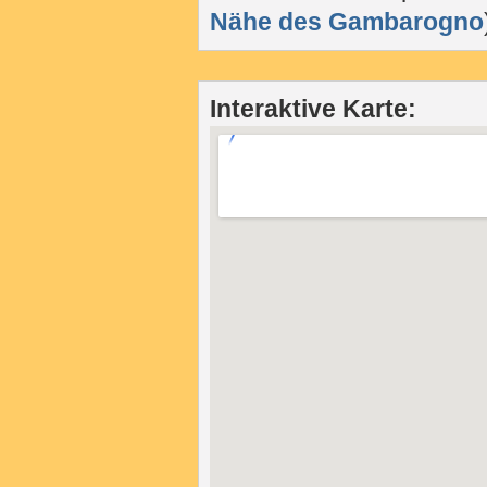
Nähe des Gambarogno
Interaktive Karte: